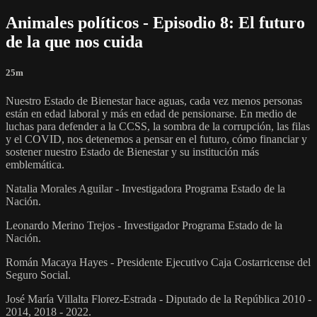
Animales políticos - Episodio 8: El futuro
de la que nos cuida
25m
Nuestro Estado de Bienestar hace aguas, cada vez menos personas
están en edad laboral y más en edad de pensionarse. En medio de
luchas para defender a la CCSS, la sombra de la corrupción, las filas
y el COVID, nos detenemos a pensar en el futuro, cómo financiar y
sostener nuestro Estado de Bienestar y su institución más
emblemática.
Natalia Morales Aguilar - Investigadora Programa Estado de la
Nación.
Leonardo Merino Trejos - Investigador Programa Estado de la
Nación.
Román Macaya Hayes - Presidente Ejecutivo Caja Costarricense del
Seguro Social.
José María Villalta Florez-Estrada - Diputado de la República 2010 -
2014, 2018 - 2022.