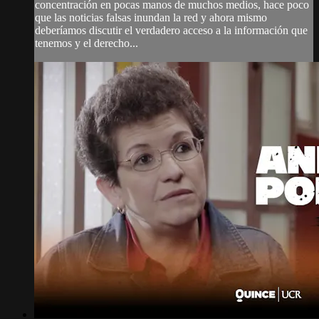
concentración en pocas manos de muchos medios, hace poco
que las noticias falsas inundan la red y ahora mismo
deberíamos discutir el verdadero acceso a la información que
tenemos y el derecho...