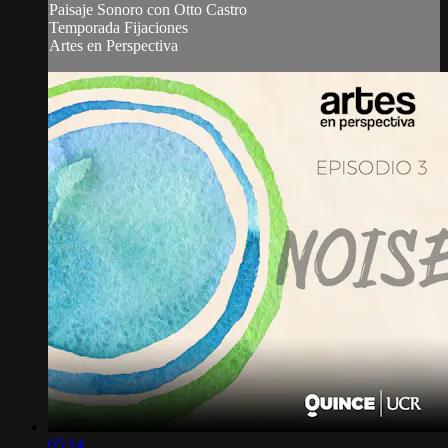
Paisaje Sonoro con Otto Castro
Temporada Fijaciones
Artes en Perspectiva
05:14