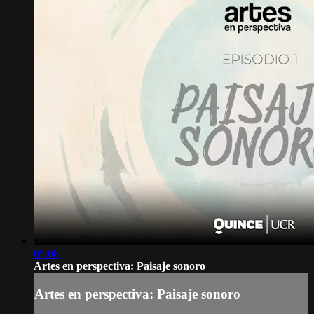
05:08
Artes en perspectiva: Paisaje sonoro
Artes en perspectiva: Paisaje sonoro