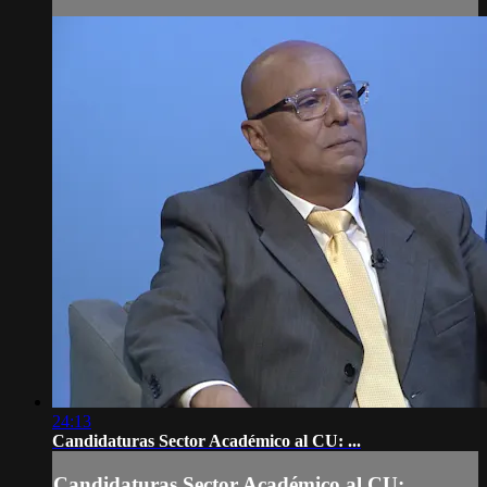
24:13
Candidaturas Sector Académico al CU: ...
Candidaturas Sector Académico al CU: ...