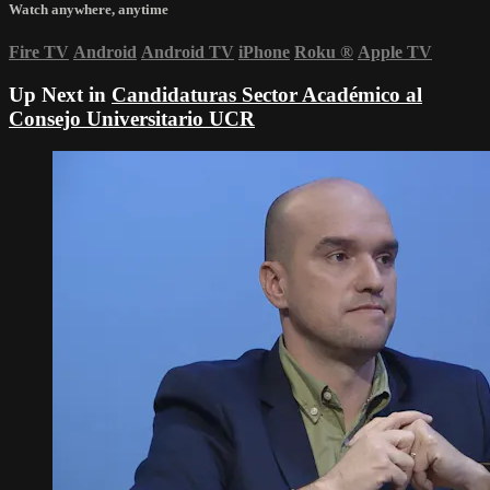
Watch anywhere, anytime
Fire TV
Android
Android TV
iPhone
Roku
®
Apple TV
Up Next in
Candidaturas Sector Académico al
Consejo Universitario UCR