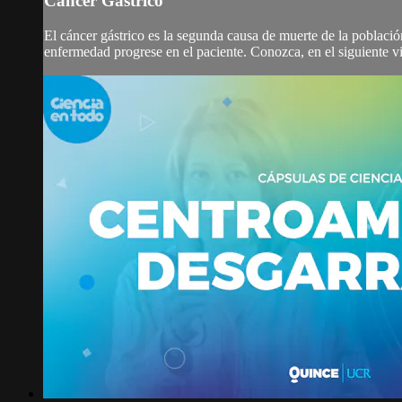
Cáncer Gástrico
El cáncer gástrico es la segunda causa de muerte de la población
enfermedad progrese en el paciente. Conozca, en el siguiente v