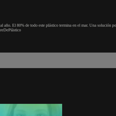
 año. El 80% de todo este plástico termina en el mar. Una solución pod
breDePlástico