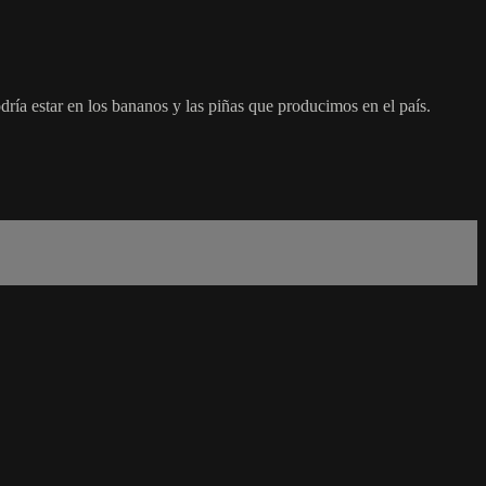
ría estar en los bananos y las piñas que producimos en el país.