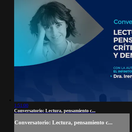
1:51:00
Conversatorio: Lectura, pensamiento c...
Conversatorio: Lectura, pensamiento c...