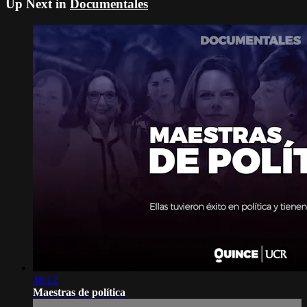
Up Next in
Documentales
48:12
Maestras de política