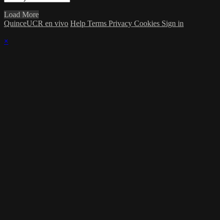
Load More
QuinceUCR en vivo
Help
Terms
Privacy
Cookies
Sign in
×