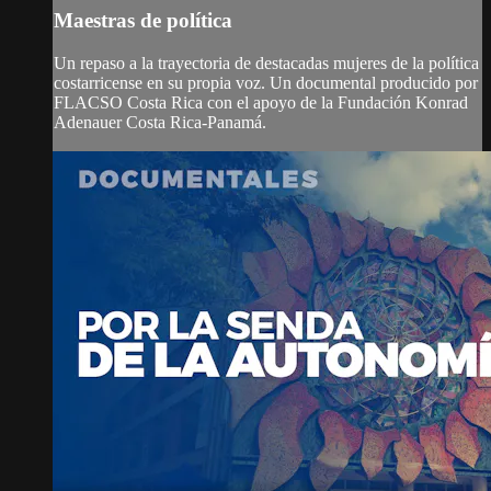
Maestras de política
Un repaso a la trayectoria de destacadas mujeres de la política
costarricense en su propia voz. Un documental producido por
FLACSO Costa Rica con el apoyo de la Fundación Konrad
Adenauer Costa Rica-Panamá.