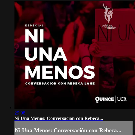
29:08
Ni Una Menos: Conversación con Rebeca...
Ni Una Menos: Conversación con Rebeca...