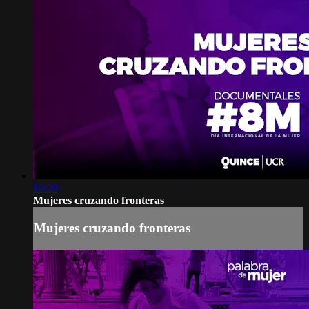
19:20
Mujeres cruzando fronteras
Mujeres cruzando fronteras