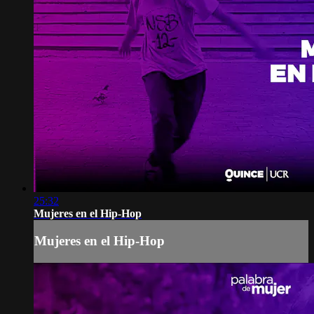
25:32
Mujeres en el Hip-Hop
Mujeres en el Hip-Hop