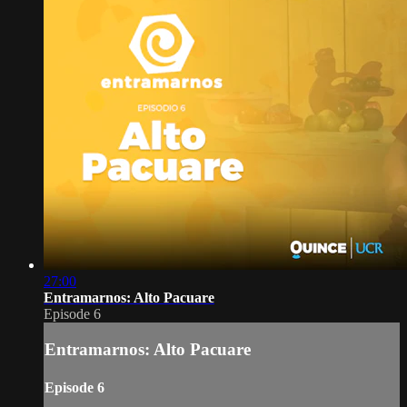
27:00
Entramarnos: Alto Pacuare
Episode 6
Entramarnos: Alto Pacuare
Episode 6