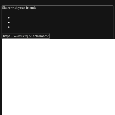
Share with your friends