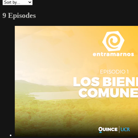
9 Episodes