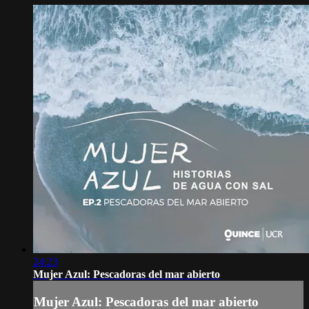
24:23
Mujer Azul: Pescadoras del mar abierto
Mujer Azul: Pescadoras del mar abierto