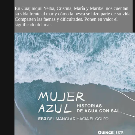
En Cuajiniquil Yelba, Cristina, María y Maribel nos cuentan
su vida frente al mar y cómo la pesca se hizo parte de su vida.
Comparten las faenas y dificultades. Ponen en valor el
significado del mar.