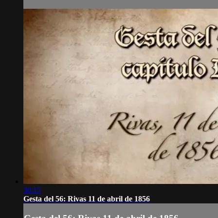
30:15
Gesta del 56: Rivas 11 de abril de 1856