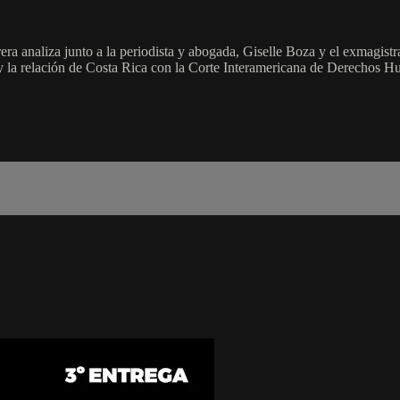
rera analiza junto a la periodista y abogada, Giselle Boza y el exmagist
 y la relación de Costa Rica con la Corte Interamericana de Derechos Hu