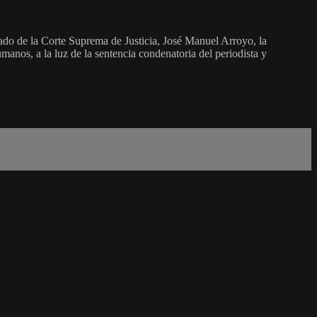
rado de la Corte Suprema de Justicia, José Manuel Arroyo, la
manos, a la luz de la sentencia condenatoria del periodista y