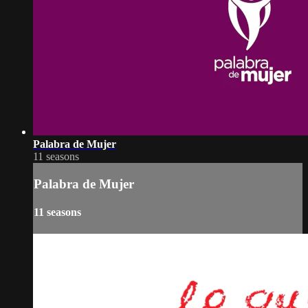
Palabra de Mujer
11 seasons
Palabra de Mujer
11 seasons