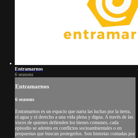
Entramarnos
6 seasons
Entramarnos
6 seasons
Entramarnos es un espacio que narra las luchas por la tierra,
el agua y el derecho a una vida plena y digna. A través de las
voces de quienes defienden los bienes comunes, cada
episodio se adentra en conflictos socioambientales o en
propuestas que buscan protegerlos. Son historias contadas por