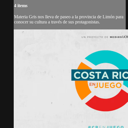
4 items
Materia Gris nos lleva de paseo a la provincia de Limón para
conocer su cultura a través de sus protagonistas.