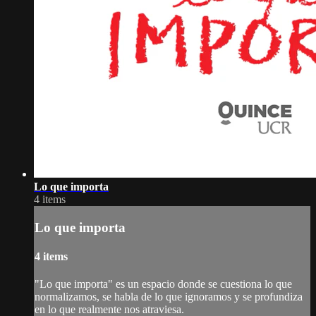
Lo que importa
4 items
Lo que importa
4 items
"Lo que importa" es un espacio donde se cuestiona lo que
normalizamos, se habla de lo que ignoramos y se profundiza
en lo que realmente nos atraviesa.