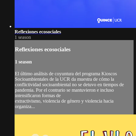
Reflexiones ecosociales
1 season
Reflexiones ecosociales
1 season
El último análisis de coyuntura del programa Kioscos
Socioambientales de la UCR da muestra de cómo la
conflictividad socioambiental no se detuvo en tiempos de
pandemia. Por el contrario se mantuvieron e incluso
intensificaron formas de
extractivismo, violencia de género y violencia hacia
organiza...