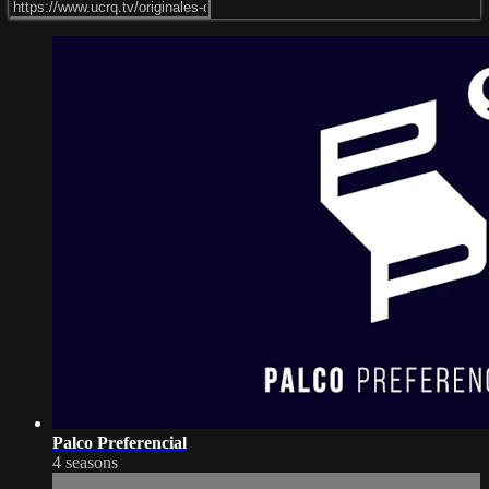
Palco Preferencial
4 seasons