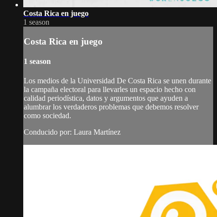
Costa Rica en juego
1 season
Costa Rica en juego
1 season
Los medios de la Universidad De Costa Rica se unen durante
la campaña electoral para llevarles un espacio hecho con
calidad periodística, datos y argumentos que ayuden a
alumbrar los verdaderos problemas que debemos resolver
como sociedad.
Conducido por: Laura Martínez