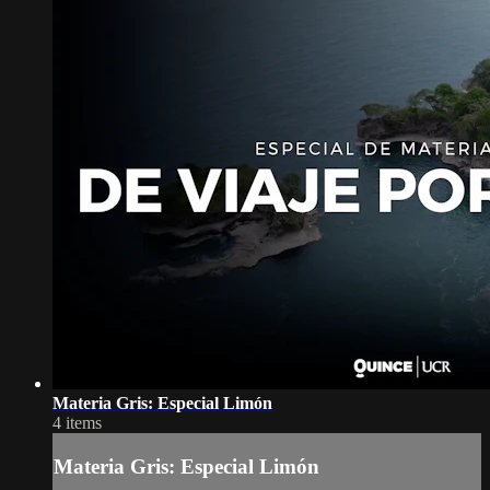
Materia Gris: Especial Limón
4 items
Materia Gris: Especial Limón