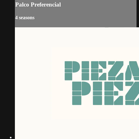
Palco Preferencial
4 seasons