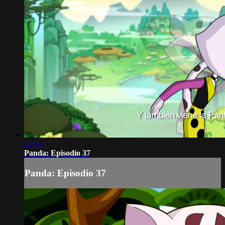
23:02
Panda: Episodio 37
Panda: Episodio 37