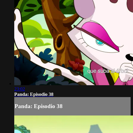
23:02
Panda: Episodio 38
Panda: Episodio 38