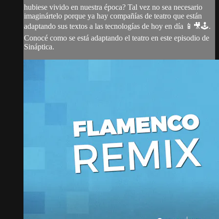
hubiese vivido en nuestra época? Tal vez no sea necesario
imaginártelo porque ya hay compañías de teatro que están
adaptando sus textos a las tecnologías de hoy en día 📱🎥🕹.
Conocé como se está adaptando el teatro en este episodio de
Sináptica.