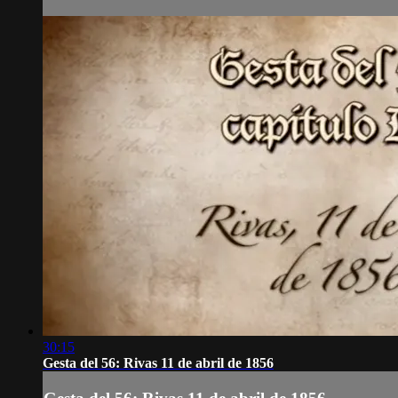
30:15
Gesta del 56: Rivas 11 de abril de 1856