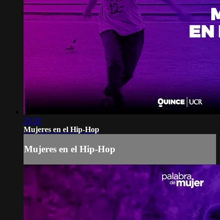
25:32
Mujeres en el Hip-Hop
Mujeres en el Hip-Hop