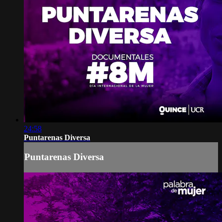
24:58
Puntarenas Diversa
Puntarenas Diversa