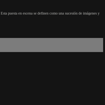
 Esta puesta en escena se definen como una sucesión de imágenes y