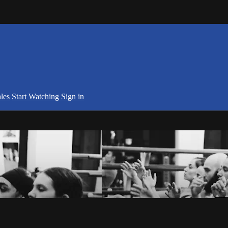
les
Start Watching
Sign in