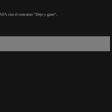
 IAFA con el concurso "Deje y gane".