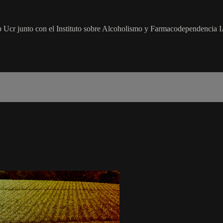
sp Ucr junto con el Instituto sobre Alcoholismo y Farmacodependencia