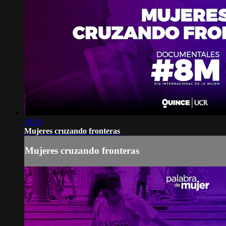
19:20
Mujeres cruzando fronteras
Mujeres cruzando fronteras