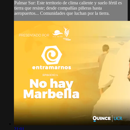
Palmar Sur: Este territorio de clima caliente y suelo fértil es
tierra que resiste; desde compañías piñeras hasta
aeropuertos... Comunidades que luchan por la tierra.
21:01